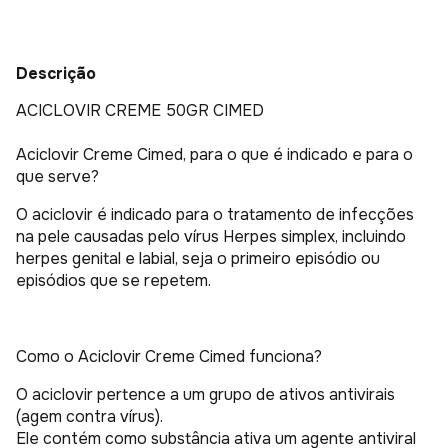
Descrição
ACICLOVIR CREME 50GR CIMED
Aciclovir Creme Cimed, para o que é indicado e para o
que serve?
O aciclovir é indicado para o tratamento de infecções
na pele causadas pelo vírus Herpes simplex, incluindo
herpes genital e labial, seja o primeiro episódio ou
episódios que se repetem.
Como o Aciclovir Creme Cimed funciona?
O aciclovir pertence a um grupo de ativos antivirais
(agem contra vírus).
Ele contém como substância ativa um agente antiviral