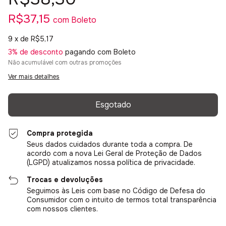
R$37,15
com
Boleto
9
x de
R$5,17
3% de desconto
pagando com Boleto
Não acumulável com outras promoções
Ver mais detalhes
Compra protegida
Seus dados cuidados durante toda a compra. De
acordo com a nova Lei Geral de Proteção de Dados
(LGPD) atualizamos nossa política de privacidade.
Trocas e devoluções
Seguimos às Leis com base no Código de Defesa do
Consumidor com o intuito de termos total transparência
com nossos clientes.