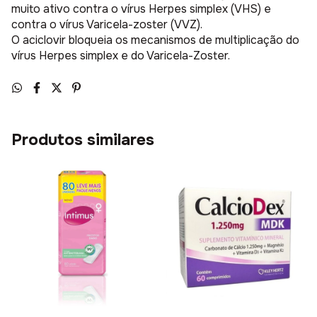
muito ativo contra o vírus Herpes simplex (VHS) e
contra o vírus Varicela-zoster (VVZ).
O aciclovir bloqueia os mecanismos de multiplicação do
vírus Herpes simplex e do Varicela-Zoster.
Produtos similares