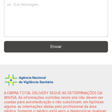
Enviar
A FARMA TOTAL DELIVERY SEGUE AS DETERMINAÇÕES DA
ANVISA. As informações contidas neste site não devem ser
usadas para automedicação e não substituem, em hipótese
alguma, as orientações dadas pelo profissional da área
médica. Somente o médico está apto a diagnosticar qualquer