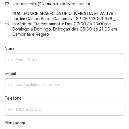
atendimento@farmatotaldelivery.com.br
RUA LEONICE APARECIDA DE OLIVEIRA DA SILVA, 179 -
Jardim Campo Belo - Campinas - SP CEP 13053-378 _
Horário de Funcionamento: Das 07:00 às 23:00 de
Domingo a Domingo. Entregas das 08:00 às 21:00 em
Campinas e Região
Nome
E-mail
Telefone
Mensagem