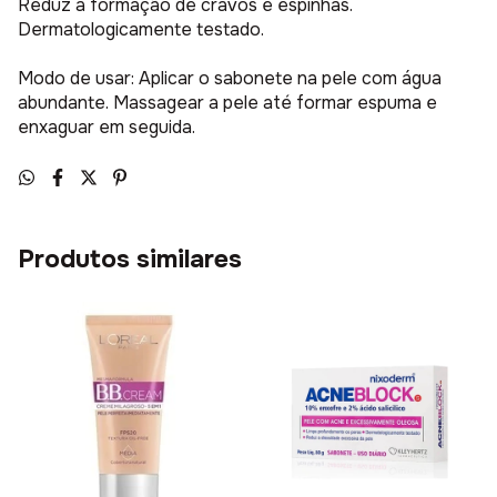
Reduz a formação de cravos e espinhas.
Dermatologicamente testado.
Modo de usar: Aplicar o sabonete na pele com água
abundante. Massagear a pele até formar espuma e
enxaguar em seguida.
Produtos similares