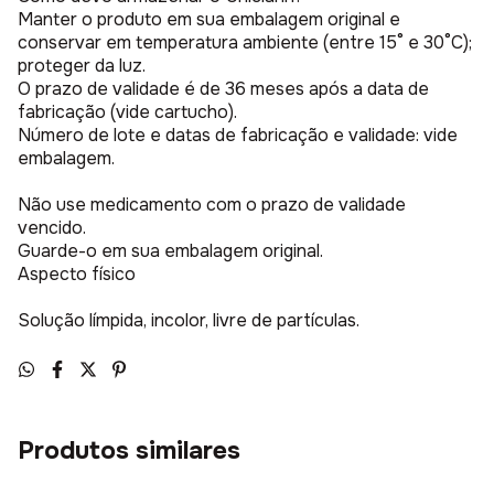
Manter o produto em sua embalagem original e
conservar em temperatura ambiente (entre 15° e 30°C);
proteger da luz.
O prazo de validade é de 36 meses após a data de
fabricação (vide cartucho).
Número de lote e datas de fabricação e validade: vide
embalagem.
Não use medicamento com o prazo de validade
vencido.
Guarde-o em sua embalagem original.
Aspecto físico
Solução límpida, incolor, livre de partículas.
Produtos similares