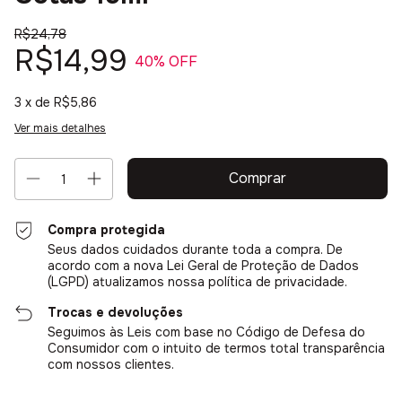
R$24,78
R$14,99
40
% OFF
3
x de
R$5,86
Ver mais detalhes
Compra protegida
Seus dados cuidados durante toda a compra. De
acordo com a nova Lei Geral de Proteção de Dados
(LGPD) atualizamos nossa política de privacidade.
Trocas e devoluções
Seguimos às Leis com base no Código de Defesa do
Consumidor com o intuito de termos total transparência
com nossos clientes.