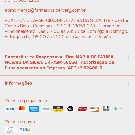
(19) 97803-2258
atendimento@farmatotaldelivery.com.br
RUA LEONICE APARECIDA DE OLIVEIRA DA SILVA, 179 - Jardim
Campo Belo - Campinas - SP CEP 13053-378 _ Horário de
Funcionamento: Das 07:00 às 23:00 de Domingo a Domingo.
Entregas das 08:00 às 21:00 em Campinas e Região
Farmacêutico Responsável: Dra. MARIA DE FATIMA
NOVAIS DA SILVA. CRF/SP: 66560 | Autorização de
Funcionamento da Empresa (AFE): 7.62496-9
Informações
Meios de pagamento
Meios de envio