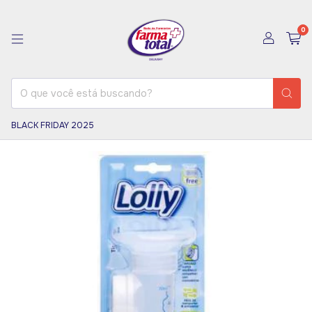
0
BLACK FRIDAY 2025