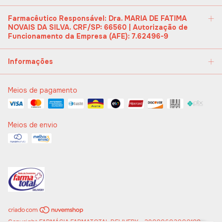
Farmacêutico Responsável: Dra. MARIA DE FATIMA
NOVAIS DA SILVA. CRF/SP: 66560 | Autorização de
Funcionamento da Empresa (AFE): 7.62496-9
Informações
Meios de pagamento
Meios de envio