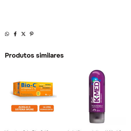
Produtos similares