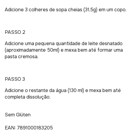
Adicione 3 colheres de sopa cheias (31,5g) em um copo.
PASSO 2
Adicione uma pequena quantidade de leite desnatado
(aproximadamente 50ml) e mexa bem até formar uma
pasta cremosa.
PASSO 3
Adicione o restante da água (130 ml) e mexa bem até
completa dissolução.
Sem Glúten
EAN: 7891000183205