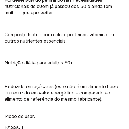
Foi desenvolvido pensando nas necessidades
nutricionais de quem já passou dos 50 e ainda tem
muito o que aproveitar.
Composto lácteo com cálcio, proteínas, vitamina D e
outros nutrientes essenciais.
Nutrição diária para adultos 50+
Reduzido em açúcares (este não é um alimento baixo
ou reduzido em valor energético – comparado ao
alimento de referência do mesmo fabricante).
Modo de usar:
PASSO 1