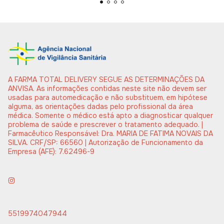
A FARMA TOTAL DELIVERY SEGUE AS DETERMINAÇÕES DA
ANVISA. As informações contidas neste site não devem ser
usadas para automedicação e não substituem, em hipótese
alguma, as orientações dadas pelo profissional da área
médica. Somente o médico está apto a diagnosticar qualquer
problema de saúde e prescrever o tratamento adequado. |
Farmacêutico Responsável: Dra. MARIA DE FATIMA NOVAIS DA
SILVA. CRF/SP: 66560 | Autorização de Funcionamento da
Empresa (AFE): 7.62496-9
5519974047944