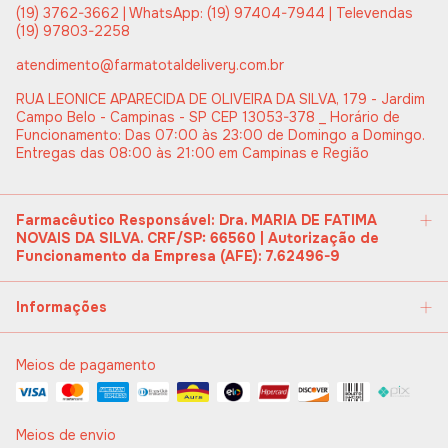
(19) 3762-3662 | WhatsApp: (19) 97404-7944 | Televendas
(19) 97803-2258
atendimento@farmatotaldelivery.com.br
RUA LEONICE APARECIDA DE OLIVEIRA DA SILVA, 179 - Jardim
Campo Belo - Campinas - SP CEP 13053-378 _ Horário de
Funcionamento: Das 07:00 às 23:00 de Domingo a Domingo.
Entregas das 08:00 às 21:00 em Campinas e Região
Farmacêutico Responsável: Dra. MARIA DE FATIMA
NOVAIS DA SILVA. CRF/SP: 66560 | Autorização de
Funcionamento da Empresa (AFE): 7.62496-9
Informações
Meios de pagamento
Meios de envio