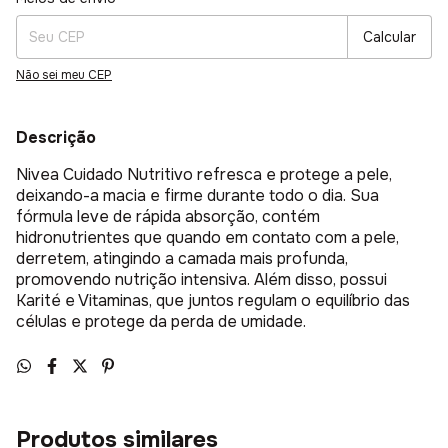
Calcular
Não sei meu CEP
Descrição
Nivea Cuidado Nutritivo refresca e protege a pele,
deixando-a macia e firme durante todo o dia. Sua
fórmula leve de rápida absorção, contém
hidronutrientes que quando em contato com a pele,
derretem, atingindo a camada mais profunda,
promovendo nutrição intensiva. Além disso, possui
Karité e Vitaminas, que juntos regulam o equilíbrio das
células e protege da perda de umidade.
Produtos similares