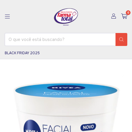
0
BLACK FRIDAY 2025