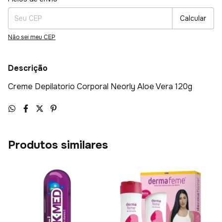
Calcular
Não sei meu CEP
Descrição
Creme Depilatorio Corporal Neorly Aloe Vera 120g
Produtos similares