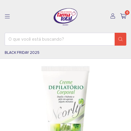
0
BLACK FRIDAY 2025